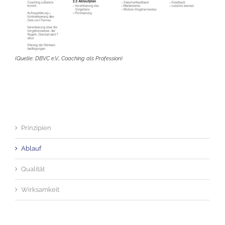
(Quelle: DBVC e.V., Coaching als Profession)
Prinzipien
Ablauf
Qualität
Wirksamkeit