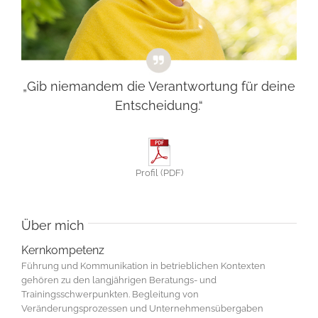
„Gib niemandem die Verantwortung für deine
Entscheidung.“
Profil (PDF)
Über mich
Kernkompetenz
Führung und Kommunikation in betrieblichen Kontexten
gehören zu den langjährigen Beratungs- und
Trainingsschwerpunkten. Begleitung von
Veränderungsprozessen und Unternehmensübergaben