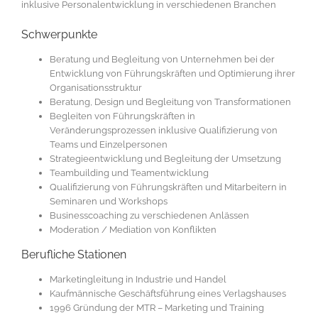
inklusive Personalentwicklung in verschiedenen Branchen
Schwerpunkte
Beratung und Begleitung von Unternehmen bei der
Entwicklung von Führungskräften und Optimierung ihrer
Organisationsstruktur
Beratung, Design und Begleitung von Transformationen
Begleiten von Führungskräften in
Veränderungsprozessen inklusive Qualifizierung von
Teams und Einzelpersonen
Strategieentwicklung und Begleitung der Umsetzung
Teambuilding und Teamentwicklung
Qualifizierung von Führungskräften und Mitarbeitern in
Seminaren und Workshops
Businesscoaching zu verschiedenen Anlässen
Moderation / Mediation von Konflikten
Berufliche Stationen
Marketingleitung in Industrie und Handel
Kaufmännische Geschäftsführung eines Verlagshauses
1996 Gründung der MTR – Marketing und Training